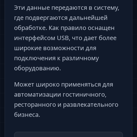
Эти данные передаются в систему,
где подвергаются дальнейшей
обработке. Как правило оснащен
интерфейсом USB, что дает более
широкие возможности для
подключения к различному
оборудованию.
Может широко применяться для
автоматизации гостиничного,
ресторанного и развлекательного
бизнеса.