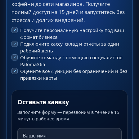
кофейни до сети магазинов. Получите
полный доступ на 15 дней и запуститесь без
стресса и долгих внедрений.
Получите персональную настройку под ваш
формат бизнеса
Подключите кассу, склад и отчёты за один
рабочий день
Обучите команду с помощью специалистов
Paloma365
Оцените все функции без ограничений и без
привязки карты
Оставьте заявку
Заполните форму — перезвоним в течение 15
минут в рабочее время