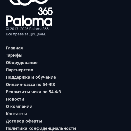
© 2013–2026 Paloma365.
Все права защищены.
Главная
Тарифы
Оборудование
Партнерство
Поддержка и обучение
Онлайн-касса по 54-ФЗ
Реквизиты чека по 54-ФЗ
Новости
О компании
Контакты
Договор оферты
Политика конфиденциальности