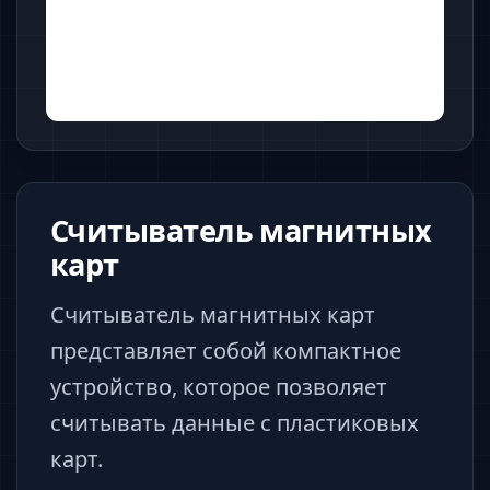
Считыватель магнитных
карт
Считыватель магнитных карт
представляет собой компактное
устройство, которое позволяет
считывать данные с пластиковых
карт.