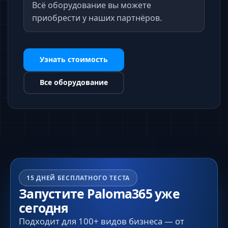
Всё оборудование вы можете
приобрести у наших партнёров.
Узнать стоимость
Все оборудование
15 ДНЕЙ БЕСПЛАТНОГО ТЕСТА
Запустите Paloma365 уже
сегодня
Подходит для 100+ видов бизнеса — от