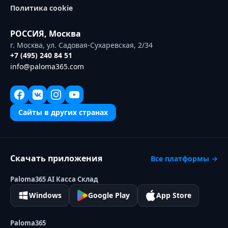
Политика cookie
РОССИЯ
,
Москва
г. Москва, ул. Садовая-Сухаревская, 2/34
+7 (495) 240 84 51
info@paloma365.com
Сайты в других странах
Скачать приложения
Все платформы →
Paloma365 AI Касса Склад
Windows
Google Play
App Store
Paloma365