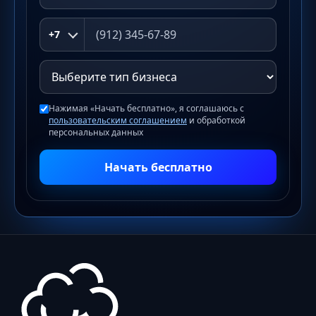
+7
Нажимая «Начать бесплатно», я соглашаюсь с
пользовательским соглашением
и обработкой
персональных данных
Начать бесплатно