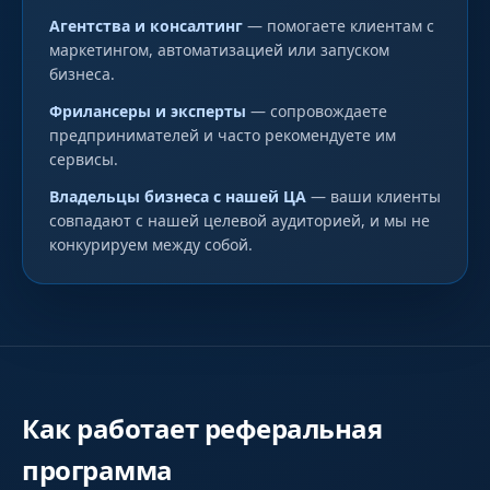
Агентства и консалтинг
— помогаете клиентам с
маркетингом, автоматизацией или запуском
бизнеса.
Фрилансеры и эксперты
— сопровождаете
предпринимателей и часто рекомендуете им
сервисы.
Владельцы бизнеса с нашей ЦА
— ваши клиенты
совпадают с нашей целевой аудиторией, и мы не
конкурируем между собой.
Как работает реферальная
программа