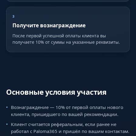
3
Получите вознаграждение
После первой успешной оплаты клиента вы
получаете 10% от суммы на указанные реквизиты.
Основные условия участия
Вознаграждение — 10% от первой оплаты нового
клиента, пришедшего по вашей рекомендации.
Клиент считается реферальным, если ранее не
работал с Paloma365 и пришёл по вашим контактам.