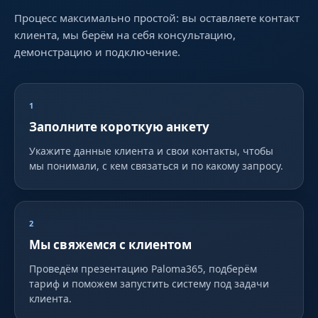
Процесс максимально простой: вы оставляете контакт
клиента, мы берём на себя консультацию,
демонстрацию и подключение.
1
Заполните короткую анкету
Укажите данные клиента и свои контакты, чтобы
мы понимали, с кем связаться и по какому запросу.
2
Мы свяжемся с клиентом
Проведём презентацию Paloma365, подберём
тариф и поможем запустить систему под задачи
клиента.