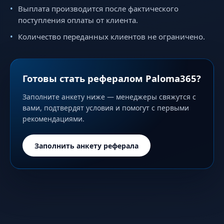
Выплата производится после фактического
поступления оплаты от клиента.
Количество переданных клиентов не ограничено.
Готовы стать рефералом Paloma365?
Заполните анкету ниже — менеджеры свяжутся с
вами, подтвердят условия и помогут с первыми
рекомендациями.
Заполнить анкету реферала