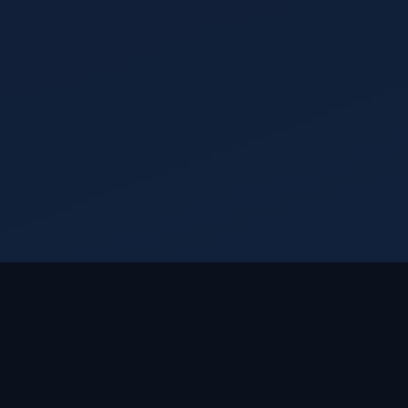
15 ДНЕЙ БЕСПЛАТНОГО ТЕСТА