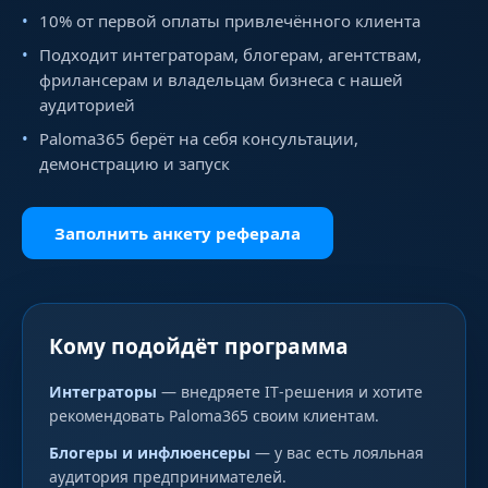
10% от первой оплаты привлечённого клиента
Подходит интеграторам, блогерам, агентствам,
фрилансерам и владельцам бизнеса с нашей
аудиторией
Paloma365 берёт на себя консультации,
демонстрацию и запуск
Заполнить анкету реферала
Кому подойдёт программа
Интеграторы
— внедряете IT‑решения и хотите
рекомендовать Paloma365 своим клиентам.
Блогеры и инфлюенсеры
— у вас есть лояльная
аудитория предпринимателей.