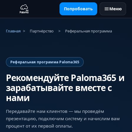
Попробовать
Меню
Главная
>
Партнёрство
>
Реферальная программа
Реферальная программа Paloma365
Рекомендуйте Paloma365 и
зарабатывайте вместе с
нами
Передавайте нам клиентов — мы проведём
презентацию, подключим систему и начислим вам
процент от их первой оплаты.