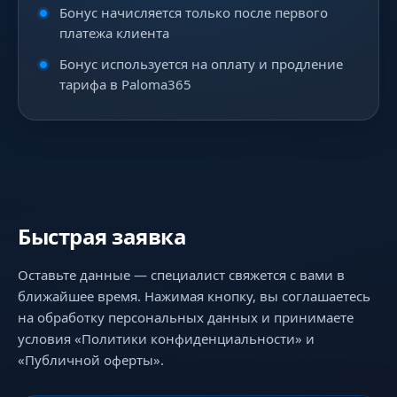
Бонус начисляется только после первого
платежа клиента
Бонус используется на оплату и продление
тарифа в Paloma365
Быстрая заявка
Оставьте данные — специалист свяжется с вами в
ближайшее время. Нажимая кнопку, вы соглашаетесь
на обработку персональных данных и принимаете
условия «Политики конфиденциальности» и
«Публичной оферты».