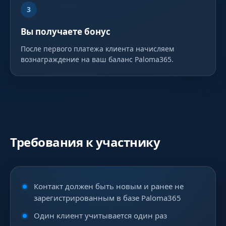
3
Вы получаете бонус
После первого платежа клиента начисляем
вознаграждение на ваш баланс Paloma365.
Требования к участнику
Контакт должен быть новым и ранее не
зарегистрированным в базе Paloma365
Один клиент учитывается один раз