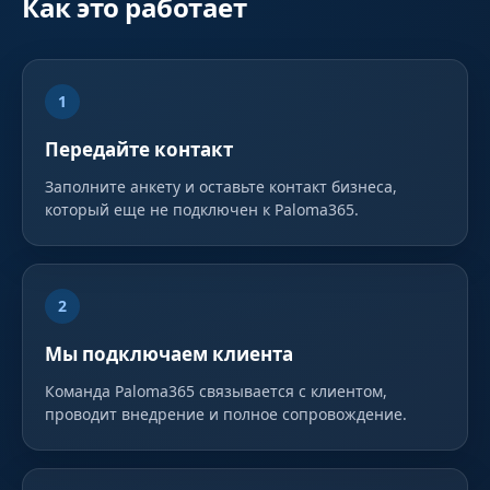
Как это работает
1
Передайте контакт
Заполните анкету и оставьте контакт бизнеса,
который еще не подключен к Paloma365.
2
Мы подключаем клиента
Команда Paloma365 связывается с клиентом,
проводит внедрение и полное сопровождение.